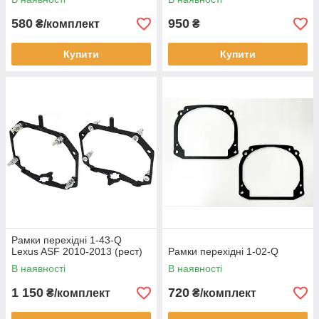
580
950
₴/комплект
₴
Купити
Купити
Рамки перехідні 1-43-Q
Lexus ASF 2010-2013 (рест)
Рамки перехідні 1-02-Q
В наявності
В наявності
1 150
720
₴/комплект
₴/комплект