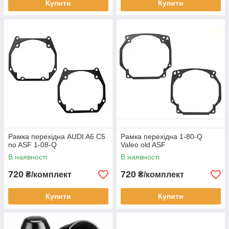
Купити
Купити
Рамка перехідна AUDI A6 C5
Рамка перехідна 1-80-Q
no ASF 1-08-Q
Valeo old ASF
В наявності
В наявності
720
720
₴/комплект
₴/комплект
Купити
Купити