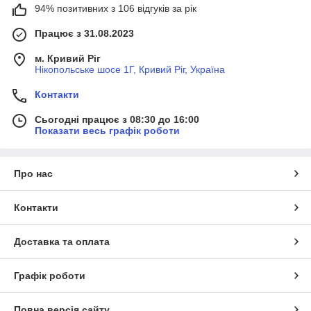
94% позитивних з 106 відгуків за рік
Працює з 31.08.2023
м. Кривий Ріг
Нікопольське шосе 1Г, Кривий Ріг, Україна
Контакти
Сьогодні працює з 08:30 до 16:00
Показати весь графік роботи
Про нас
Контакти
Доставка та оплата
Графік роботи
Повна версія сайту