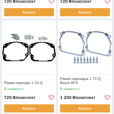
720
720
₴/комплект
₴/комплект
Купити
Купити
Рамка перехідна 1-72-Q
Рамки перехідн 1-15-Q
Bosch AFS
В наявності
В наявності
720
1 200
₴/комплект
₴/комплект
Купити
Купити