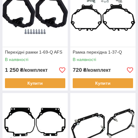
Перехідні рамки 1-69-Q AFS
Рамка перехідна 1-37-Q
В наявності
В наявності
1 250
720
₴/комплект
₴/комплект
Купити
Купити