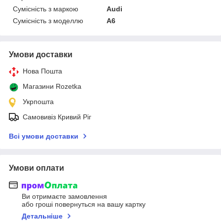
Сумісність з маркою
Audi
Сумісність з моделлю
A6
Умови доставки
Нова Пошта
Магазини Rozetka
Укрпошта
Самовивіз Кривий Ріг
Всі умови доставки
Умови оплати
Ви отримаєте замовлення
або гроші повернуться на вашу картку
Детальніше