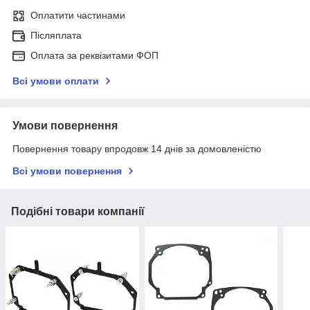
Оплатити частинами
Післяплата
Оплата за реквізитами ФОП
Всі умови оплати
Умови повернення
Повернення товару впродовж 14 днів за домовленістю
Всі умови повернення
Подібні товари компанії