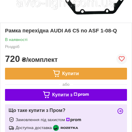
Рамка перехідна AUDI A6 C5 no ASF 1-08-Q
В наявності
Роздріб
720
₴/комплект
Купити
або
Купити з
Що таке купити з Пром?
Замовлення під захистом
Доступна доставка