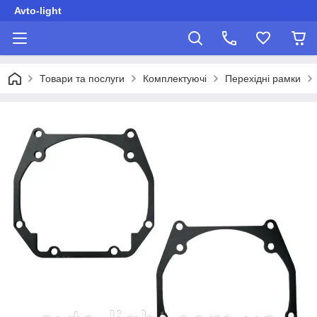
Avto-light
Товари та послуги
Комплектуючі
Перехідні рамки