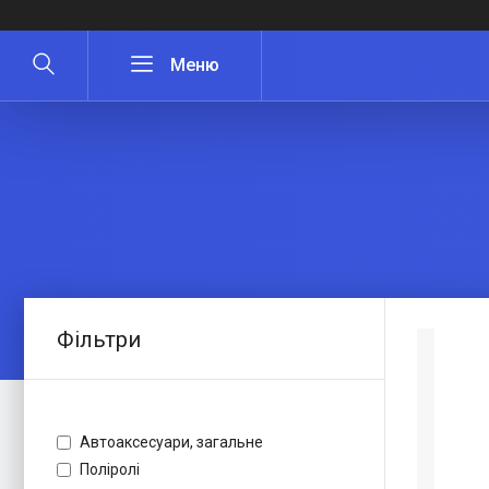
Фільтри
Автоаксесуари, загальне
Поліролі