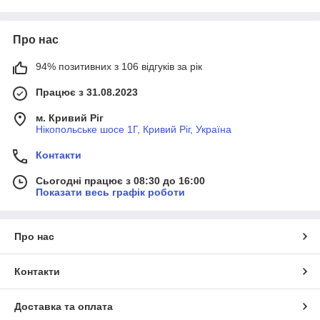
Про нас
94% позитивних з 106 відгуків за рік
Працює з 31.08.2023
м. Кривий Ріг
Нікопольське шосе 1Г, Кривий Ріг, Україна
Контакти
Сьогодні працює з 08:30 до 16:00
Показати весь графік роботи
Про нас
Контакти
Доставка та оплата