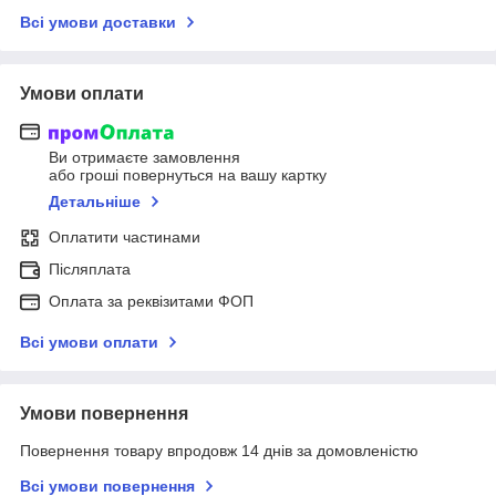
Всі умови доставки
Умови оплати
Ви отримаєте замовлення
або гроші повернуться на вашу картку
Детальніше
Оплатити частинами
Післяплата
Оплата за реквізитами ФОП
Всі умови оплати
Умови повернення
Повернення товару впродовж 14 днів за домовленістю
Всі умови повернення