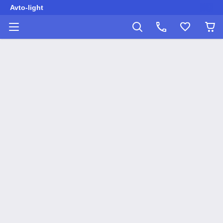
Avto-light