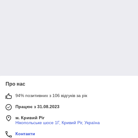
Про нас
94% позитивних з 106 відгуків за рік
Працює з 31.08.2023
м. Кривий Ріг
Нікопольське шосе 1Г, Кривий Ріг, Україна
Контакти