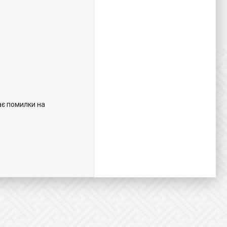
ає помилки на