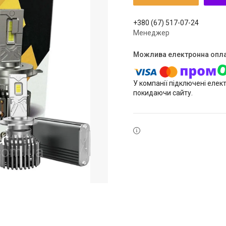
+380 (67) 517-07-24
Менеджер
У компанії підключені елек
покидаючи сайту.