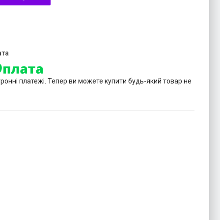
тронні платежі. Тепер ви можете купити будь-який товар не