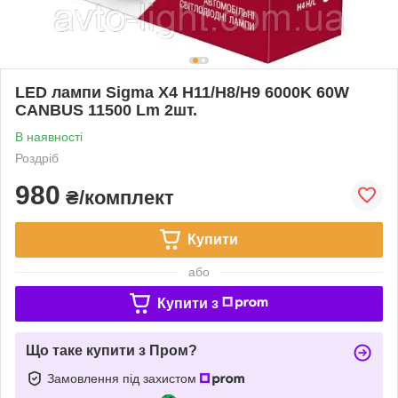
LED лампи Sigma X4 H11/H8/H9 6000K 60W
CANBUS 11500 Lm 2шт.
В наявності
Роздріб
980
₴/комплект
Купити
або
Купити з
Що таке купити з Пром?
Замовлення під захистом