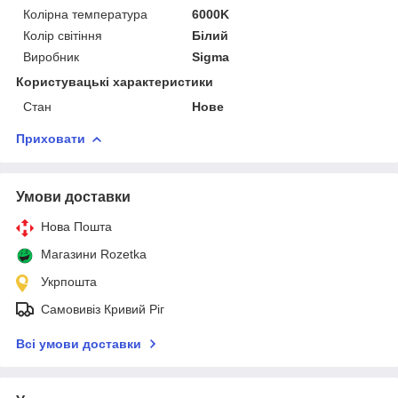
Колірна температура
6000K
Колір світіння
Білий
Виробник
Sigma
Користувацькі характеристики
Стан
Нове
Приховати
Умови доставки
Нова Пошта
Магазини Rozetka
Укрпошта
Самовивіз Кривий Ріг
Всі умови доставки