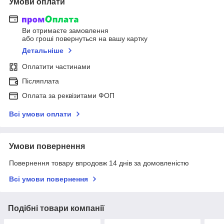
Умови оплати
Ви отримаєте замовлення
або гроші повернуться на вашу картку
Детальніше
Оплатити частинами
Післяплата
Оплата за реквізитами ФОП
Всі умови оплати
Умови повернення
Повернення товару впродовж 14 днів за домовленістю
Всі умови повернення
Подібні товари компанії