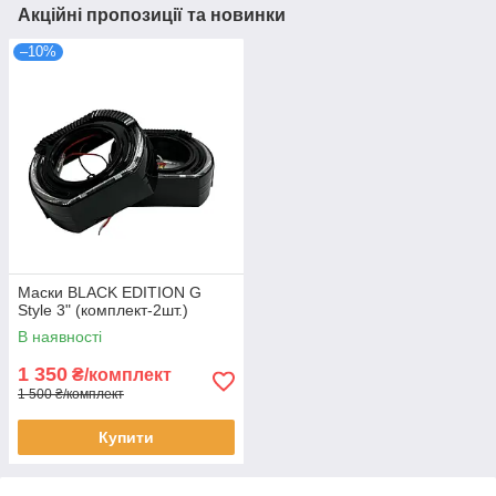
Акційні пропозиції та новинки
–10%
Маски BLACK EDITION G
Style 3" (комплект-2шт.)
В наявності
1 350
₴/комплект
1 500 ₴/комплект
Купити