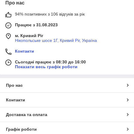
Про нас
94% позитивних з 106 відгуків за рік
Працює з 31.08.2023
м. Кривий Ріг
Нікопольське шосе 1Г, Кривий Ріг, Україна
Контакти
Сьогодні працює з 08:30 до 16:00
Показати весь графік роботи
Про нас
Контакти
Доставка та оплата
Графік роботи