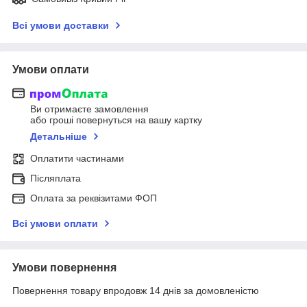
Всі умови доставки
Умови оплати
Ви отримаєте замовлення
або гроші повернуться на вашу картку
Детальніше
Оплатити частинами
Післяплата
Оплата за реквізитами ФОП
Всі умови оплати
Умови повернення
Повернення товару впродовж 14 днів за домовленістю