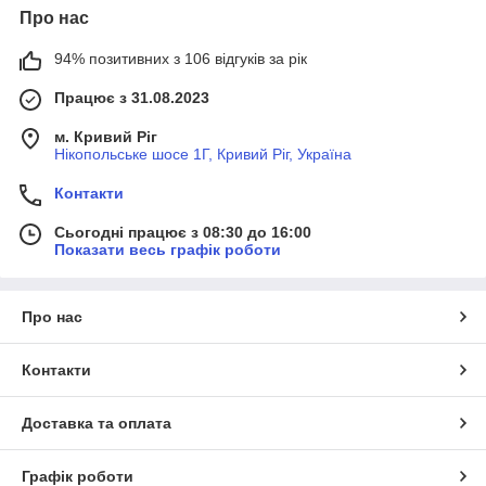
Про нас
94% позитивних з 106 відгуків за рік
Працює з 31.08.2023
м. Кривий Ріг
Нікопольське шосе 1Г, Кривий Ріг, Україна
Контакти
Сьогодні працює з 08:30 до 16:00
Показати весь графік роботи
Про нас
Контакти
Доставка та оплата
Графік роботи