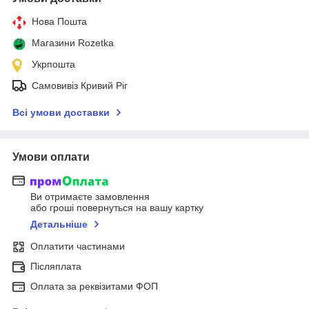
Нова Пошта
Магазини Rozetka
Укрпошта
Самовивіз Кривий Ріг
Всі умови доставки
Умови оплати
Ви отримаєте замовлення
або гроші повернуться на вашу картку
Детальніше
Оплатити частинами
Післяплата
Оплата за реквізитами ФОП