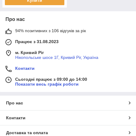
Купити
Про нас
94% позитивних з 106 відгуків за рік
Працює з 31.08.2023
м. Кривий Ріг
Нікопольське шосе 1Г, Кривий Ріг, Україна
Контакти
Сьогодні працює з 09:00 до 14:00
Показати весь графік роботи
Про нас
Контакти
Доставка та оплата