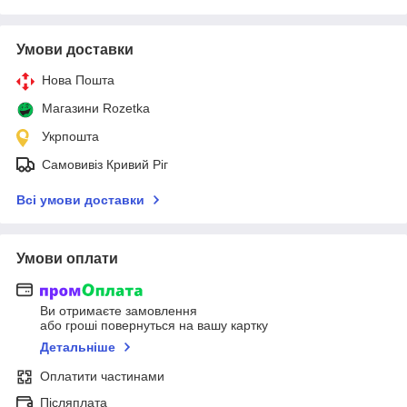
Умови доставки
Нова Пошта
Магазини Rozetka
Укрпошта
Самовивіз Кривий Ріг
Всі умови доставки
Умови оплати
Ви отримаєте замовлення
або гроші повернуться на вашу картку
Детальніше
Оплатити частинами
Післяплата