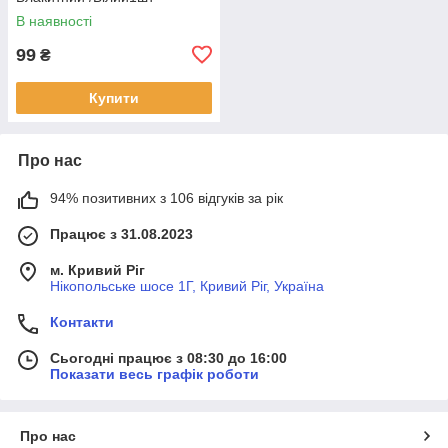
В наявності
99
₴
Купити
Про нас
94% позитивних з 106 відгуків за рік
Працює з 31.08.2023
м. Кривий Ріг
Нікопольське шосе 1Г, Кривий Ріг, Україна
Контакти
Сьогодні працює з 08:30 до 16:00
Показати весь графік роботи
Про нас