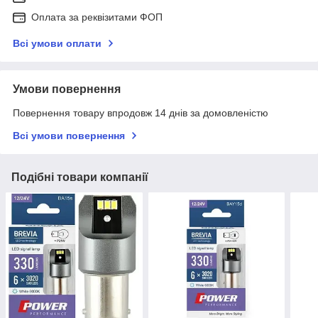
Оплата за реквізитами ФОП
Всі умови оплати
Умови повернення
Повернення товару впродовж 14 днів за домовленістю
Всі умови повернення
Подібні товари компанії