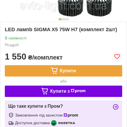
LED лампb SIGMA X5 75W H7 (комплект 2шт)
В наявності
Роздріб
1 550
₴/комплект
Купити
або
Купити з
Що таке купити з Пром?
Замовлення під захистом
Доступна доставка