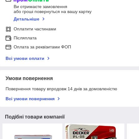
Ви отримаєте замовлення
або гроші повернуться на вашу картку
Детальніше
Оплатити частинами
Післяплата
Оплата за реквізитами ФОП
Всі умови оплати
Умови повернення
Повернення товару впродовж 14 днів за домовленістю
Всі умови повернення
Подібні товари компанії