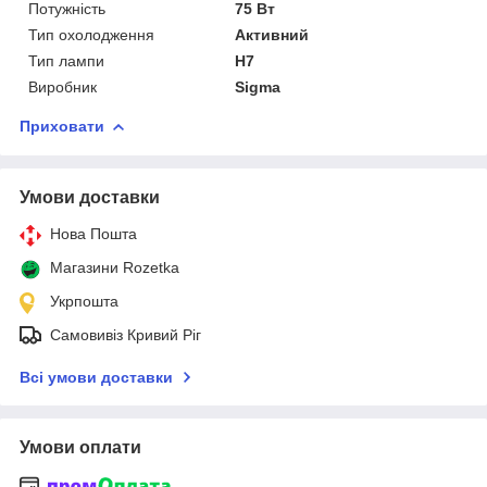
Потужність
75 Вт
Тип охолодження
Активний
Тип лампи
H7
Виробник
Sigma
Приховати
Умови доставки
Нова Пошта
Магазини Rozetka
Укрпошта
Самовивіз Кривий Ріг
Всі умови доставки
Умови оплати