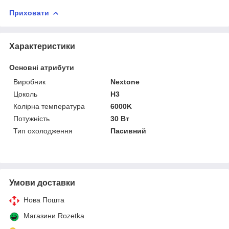
Приховати
Характеристики
Основні атрибути
Виробник
Nextone
Цоколь
H3
Колірна температура
6000K
Потужність
30 Вт
Тип охолодження
Пасивний
Умови доставки
Нова Пошта
Магазини Rozetka