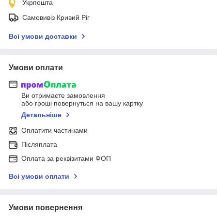
Укрпошта
Самовивіз Кривий Ріг
Всі умови доставки
Умови оплати
Ви отримаєте замовлення
або гроші повернуться на вашу картку
Детальніше
Оплатити частинами
Післяплата
Оплата за реквізитами ФОП
Всі умови оплати
Умови повернення