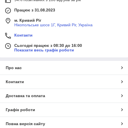
Працює з 31.08.2023
м. Кривий Ріг
Нікопольське шосе 1Г, Кривий Ріг, Україна
Контакти
Сьогодні працює з 08:30 до 16:00
Показати весь графік роботи
Про нас
Контакти
Доставка та оплата
Графік роботи
Повна версія сайту