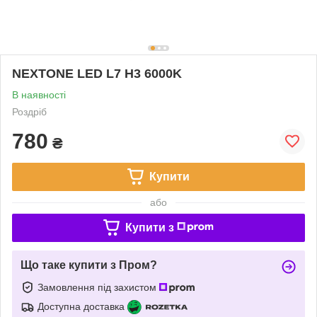
NEXTONE LED L7 H3 6000K
В наявності
Роздріб
780
₴
Купити
або
Купити з
Що таке купити з Пром?
Замовлення під захистом
Доступна доставка