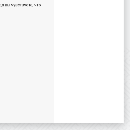
а вы чувствуете, что