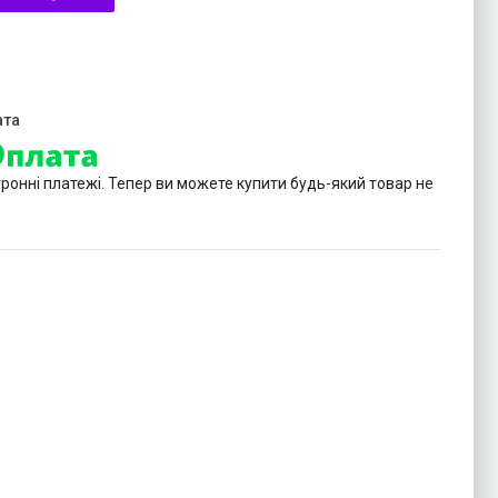
тронні платежі. Тепер ви можете купити будь-який товар не