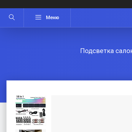
Подсветка салон