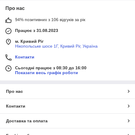
Про нас
94% позитивних з 106 відгуків за рік
Працює з 31.08.2023
м. Кривий Ріг
Нікопольське шосе 1Г, Кривий Ріг, Україна
Контакти
Сьогодні працює з 08:30 до 16:00
Показати весь графік роботи
Про нас
Контакти
Доставка та оплата