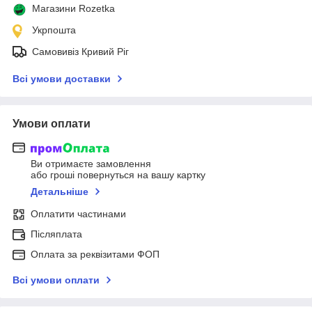
Магазини Rozetka
Укрпошта
Самовивіз Кривий Ріг
Всі умови доставки
Умови оплати
Ви отримаєте замовлення
або гроші повернуться на вашу картку
Детальніше
Оплатити частинами
Післяплата
Оплата за реквізитами ФОП
Всі умови оплати