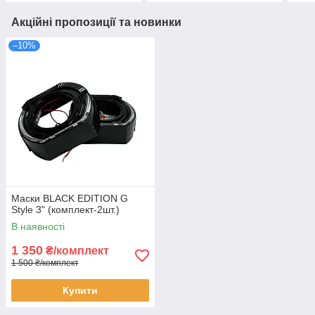
Акційні пропозиції та новинки
–10%
Маски BLACK EDITION G
Style 3" (комплект-2шт.)
В наявності
1 350
₴/комплект
1 500 ₴/комплект
Купити