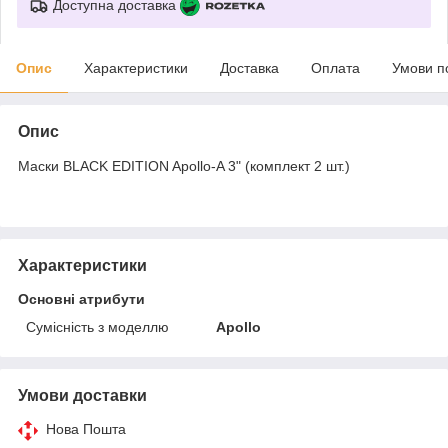
Доступна доставка
Опис
Характеристики
Доставка
Оплата
Умови п
Опис
Маски BLACK EDITION Apollo-A 3" (комплект 2 шт.)
Характеристики
Основні атрибути
Сумісність з моделлю
Apollo
Умови доставки
Нова Пошта