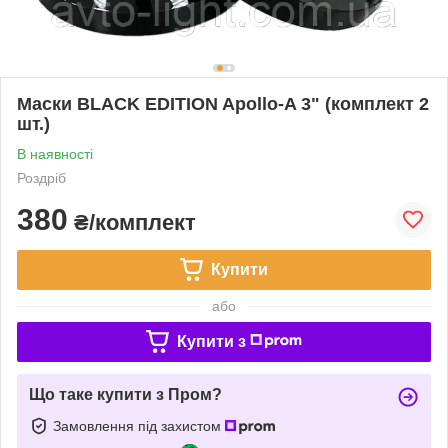
Маски BLACK EDITION Apollo-A 3" (комплект 2
шт.)
В наявності
Роздріб
380
₴/комплект
Купити
або
Купити з
Що таке купити з Пром?
Замовлення під захистом