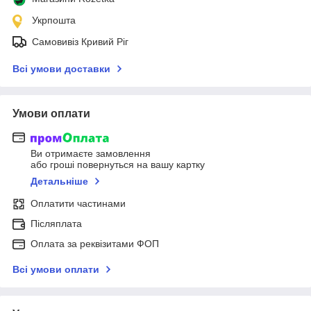
Укрпошта
Самовивіз Кривий Ріг
Всі умови доставки
Умови оплати
Ви отримаєте замовлення
або гроші повернуться на вашу картку
Детальніше
Оплатити частинами
Післяплата
Оплата за реквізитами ФОП
Всі умови оплати