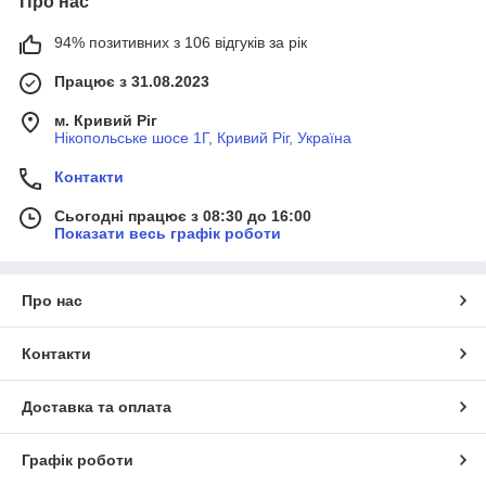
Про нас
94% позитивних з 106 відгуків за рік
Працює з 31.08.2023
м. Кривий Ріг
Нікопольське шосе 1Г, Кривий Ріг, Україна
Контакти
Сьогодні працює з 08:30 до 16:00
Показати весь графік роботи
Про нас
Контакти
Доставка та оплата
Графік роботи