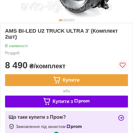
AMS BI-LED U2 TRUCK ULTRA 3' (Комплект
2шт)
В наявності
Роздріб
8 490
₴/комплект
Купити
або
Купити з
Що таке купити з Пром?
Замовлення під захистом