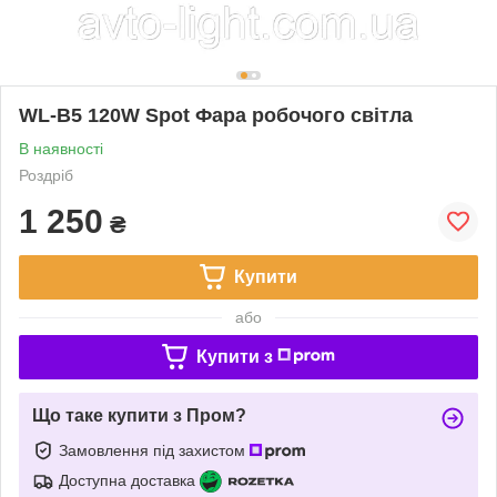
WL-B5 120W Spot Фара робочого світла
В наявності
Роздріб
1 250
₴
Купити
або
Купити з
Що таке купити з Пром?
Замовлення під захистом
Доступна доставка