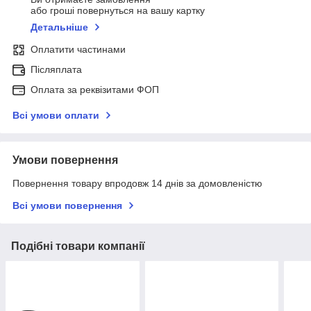
або гроші повернуться на вашу картку
Детальніше
Оплатити частинами
Післяплата
Оплата за реквізитами ФОП
Всі умови оплати
Умови повернення
Повернення товару впродовж 14 днів за домовленістю
Всі умови повернення
Подібні товари компанії