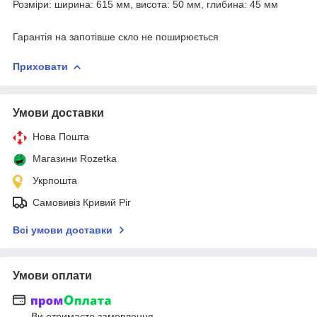
Розміри: ширина: 615 мм, висота: 50 мм, глибина: 45 мм
Гарантія на запотівше скло не поширюється
Приховати
Умови доставки
Нова Пошта
Магазини Rozetka
Укрпошта
Самовивіз Кривий Ріг
Всі умови доставки
Умови оплати
Ви отримаєте замовлення