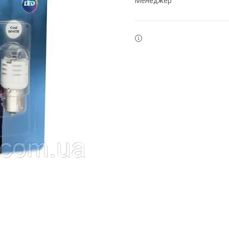
Менеджер