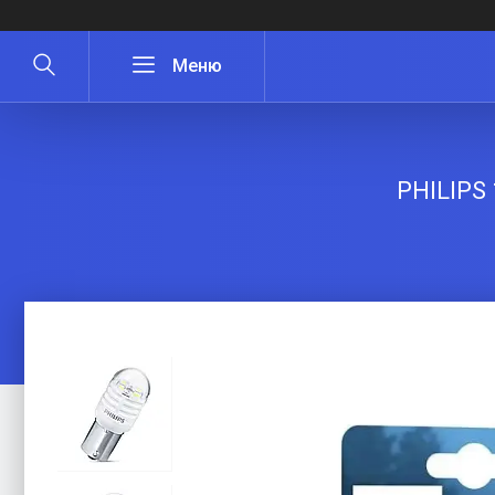
PHILIPS