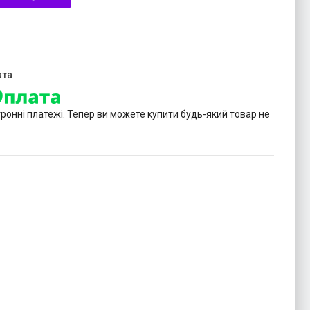
тронні платежі. Тепер ви можете купити будь-який товар не