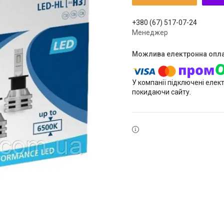
+380 (67) 517-07-24
Менеджер
У компанії підключені елек
покидаючи сайту.