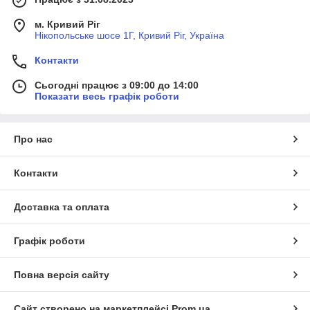
м. Кривий Ріг
Нікопольське шосе 1Г, Кривий Ріг, Україна
Контакти
Сьогодні працює з 09:00 до 14:00
Показати весь графік роботи
Про нас
Контакти
Доставка та оплата
Графік роботи
Повна версія сайту
Сайт створено на маркетплейсі
Prom.ua