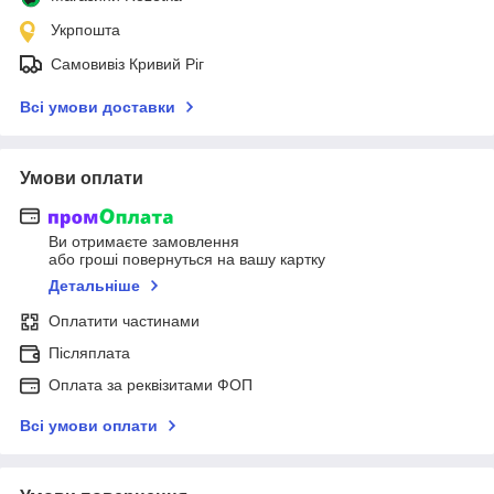
Укрпошта
Самовивіз Кривий Ріг
Всі умови доставки
Умови оплати
Ви отримаєте замовлення
або гроші повернуться на вашу картку
Детальніше
Оплатити частинами
Післяплата
Оплата за реквізитами ФОП
Всі умови оплати