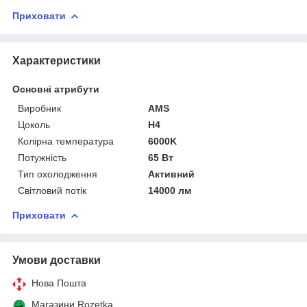
Приховати
Характеристики
Основні атрибути
Виробник
AMS
Цоколь
H4
Колірна температура
6000K
Потужність
65 Вт
Тип охолодження
Активний
Світловий потік
14000 лм
Приховати
Умови доставки
Нова Пошта
Магазини Rozetka