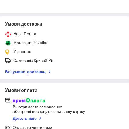
Умови доставки
Нова Пошта
Магазини Rozetka
Укрпошта
Самовивіз Кривий Ріг
Всі умови доставки
Умови оплати
Ви отримаєте замовлення
або гроші повернуться на вашу картку
Детальніше
Оплатити частинами