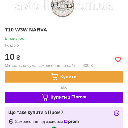
T10 W3W NARVA
В наявності
Роздріб
10
₴
Мінімальна сума замовлення на сайті — 300 ₴
Купити
або
Купити з
Що таке купити з Пром?
Замовлення під захистом