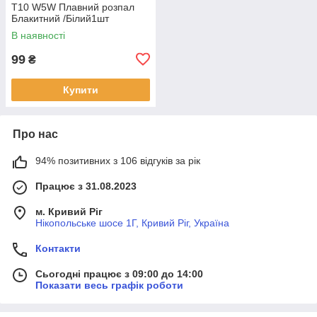
T10 W5W Плавний розпал
Блакитний /Білий1шт
В наявності
99
₴
Купити
Про нас
94% позитивних з 106 відгуків за рік
Працює з 31.08.2023
м. Кривий Ріг
Нікопольське шосе 1Г, Кривий Ріг, Україна
Контакти
Сьогодні працює з 09:00 до 14:00
Показати весь графік роботи