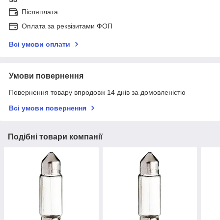
Післяплата
Оплата за реквізитами ФОП
Всі умови оплати
Умови повернення
Повернення товару впродовж 14 днів за домовленістю
Всі умови повернення
Подібні товари компанії