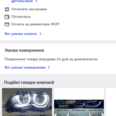
Детальніше
Оплатити частинами
Післяплата
Оплата за реквізитами ФОП
Всі умови оплати
Умови повернення
Повернення товару впродовж 14 днів за домовленістю
Всі умови повернення
Подібні товари компанії