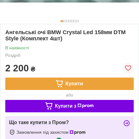
Ангельські очі BMW Crystal Led 158мм DTM
Style (Комплект 4шт)
В наявності
Роздріб
2 200
₴
Купити
або
Купити з
Що таке купити з Пром?
Замовлення під захистом