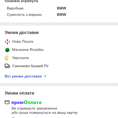
Основні атрибути
Виробник
BMW
Сумісність з маркою
BMW
Умови доставки
Нова Пошта
Магазини Rozetka
Укрпошта
Самовивіз Кривий Ріг
Всі умови доставки
Умови оплати
Ви отримаєте замовлення
або гроші повернуться на вашу картку