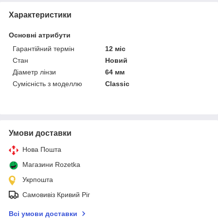
Характеристики
Основні атрибути
Гарантійний термін
12 міс
Стан
Новий
Діаметр лінзи
64 мм
Сумісність з моделлю
Classic
Умови доставки
Нова Пошта
Магазини Rozetka
Укрпошта
Самовивіз Кривий Ріг
Всі умови доставки