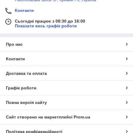
Контакти
Сьогодні працює з 08:30 до 16:00
Показати весь графік роботи
Про нас
Контакти
Доставка та оплата
Графік роботи
Повна версія сайту
Сайт створено на маркетплейсі
Prom.ua
Політика конфіденційності