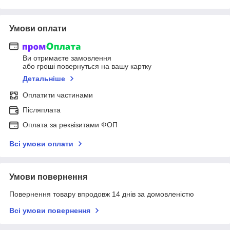
Умови оплати
Ви отримаєте замовлення
або гроші повернуться на вашу картку
Детальніше
Оплатити частинами
Післяплата
Оплата за реквізитами ФОП
Всі умови оплати
Умови повернення
Повернення товару впродовж 14 днів за домовленістю
Всі умови повернення