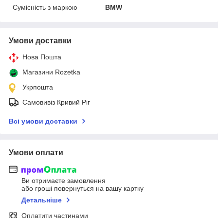
Сумісність з маркою
BMW
Умови доставки
Нова Пошта
Магазини Rozetka
Укрпошта
Самовивіз Кривий Ріг
Всі умови доставки
Умови оплати
Ви отримаєте замовлення
або гроші повернуться на вашу картку
Детальніше
Оплатити частинами