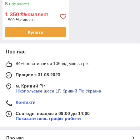
В наявності
1 350
₴/комплект
1 500 ₴/комплект
Купити
Про нас
94% позитивних з 106 відгуків за рік
Працює з 31.08.2023
м. Кривий Ріг
Нікопольське шосе 1Г, Кривий Ріг, Україна
Контакти
Сьогодні працює з 09:00 до 14:00
Показати весь графік роботи
Про нас