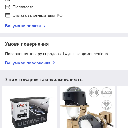
Післяплата
Оплата за реквізитами ФОП
Всі умови оплати
Умови повернення
Повернення товару впродовж 14 днів за домовленістю
Всі умови повернення
З цим товаром також замовляють