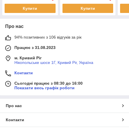
66B
Купити
Купити
Про нас
94% позитивних з 106 відгуків за рік
Працює з 31.08.2023
м. Кривий Ріг
Нікопольське шосе 1Г, Кривий Ріг, Україна
Контакти
Сьогодні працює з 08:30 до 16:00
Показати весь графік роботи
Про нас
Контакти