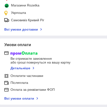
Магазини Rozetka
Укрпошта
Самовивіз Кривий Ріг
Всі умови доставки
Умови оплати
Ви отримаєте замовлення
або гроші повернуться на вашу картку
Детальніше
Оплатити частинами
Післяплата
Оплата за реквізитами ФОП
Всі умови оплати