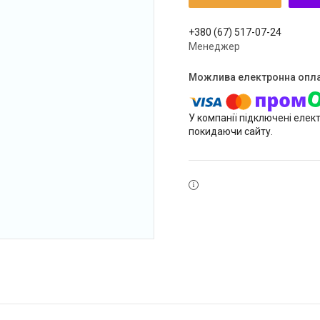
+380 (67) 517-07-24
Менеджер
У компанії підключені елек
покидаючи сайту.