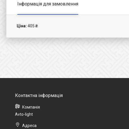
Інформація для замовлення
Ціна:
405 ₴
Avto-light