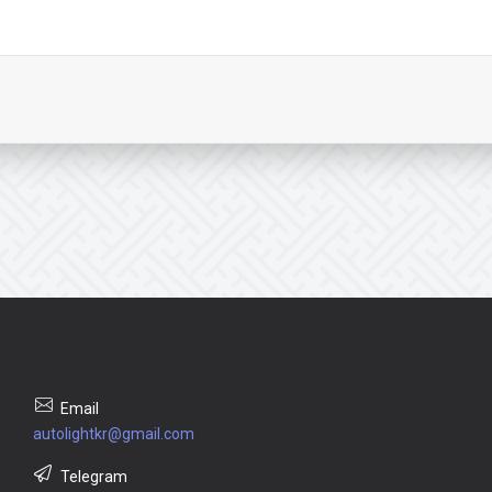
autolightkr@gmail.com