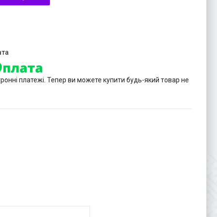
тронні платежі. Тепер ви можете купити будь-який товар не