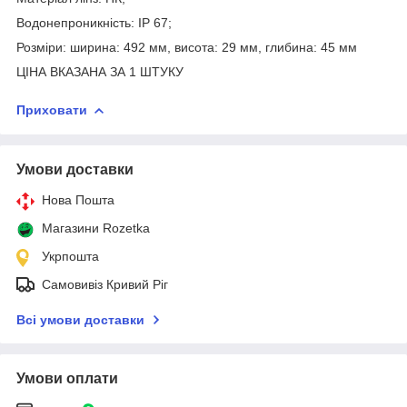
Водонепроникність: IP 67;
Розміри: ширина: 492 мм, висота: 29 мм, глибина: 45 мм
ЦІНА ВКАЗАНА ЗА 1 ШТУКУ
Приховати
Умови доставки
Нова Пошта
Магазини Rozetka
Укрпошта
Самовивіз Кривий Ріг
Всі умови доставки
Умови оплати