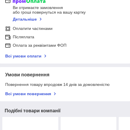
Ви отримаєте замовлення
або гроші повернуться на вашу картку
Детальніше
Оплатити частинами
Післяплата
Оплата за реквізитами ФОП
Всі умови оплати
Умови повернення
Повернення товару впродовж 14 днів за домовленістю
Всі умови повернення
Подібні товари компанії