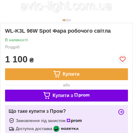
WL-K3L 96W Spot Фара робочого світла
В наявності
Роздріб
1 100
₴
Купити
або
Купити з
Що таке купити з Пром?
Замовлення під захистом
Доступна доставка