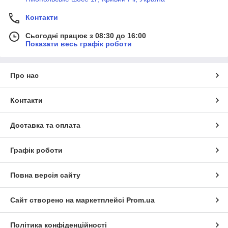
Контакти
Сьогодні працює з 08:30 до 16:00
Показати весь графік роботи
Про нас
Контакти
Доставка та оплата
Графік роботи
Повна версія сайту
Сайт створено на маркетплейсі
Prom.ua
Політика конфіденційності