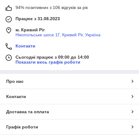
94% позитивних з 106 відгуків за рік
Працює з 31.08.2023
м. Кривий Ріг
Нікопольське шосе 1Г, Кривий Ріг, Україна
Контакти
Сьогодні працює з 09:00 до 14:00
Показати весь графік роботи
Про нас
Контакти
Доставка та оплата
Графік роботи