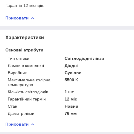
Гарантія 12 місяців.
Приховати
Характеристики
Основні атрибути
Тип оптики
Світлодіодні лінзи
Лампи в комплекті
Діодні
Виробник
Cyclone
Максимальна колірна
5500 К
температура
Кількість світлодіодів
1 шт.
Гарантійний термін
12 міс
Стан
Новий
Діаметр лінзи
76 мм
Приховати