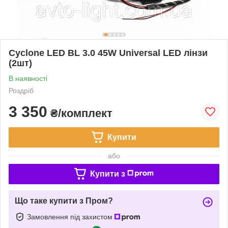
Cyclone LED BL 3.0 45W Universal LED лінзи
(2шт)
В наявності
Роздріб
3 350
₴/комплект
Купити
або
Купити з
Що таке купити з Пром?
Замовлення під захистом