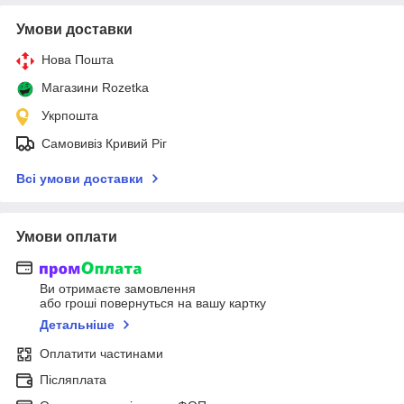
Умови доставки
Нова Пошта
Магазини Rozetka
Укрпошта
Самовивіз Кривий Ріг
Всі умови доставки
Умови оплати
Ви отримаєте замовлення
або гроші повернуться на вашу картку
Детальніше
Оплатити частинами
Післяплата