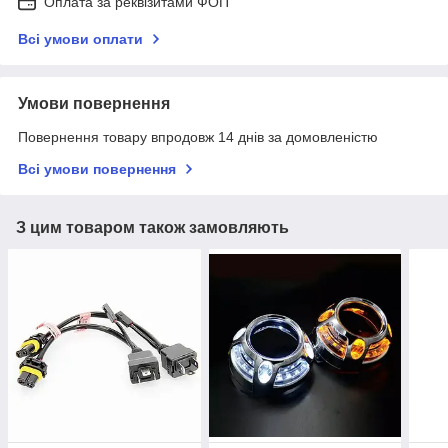
Оплата за реквізитами ФОП
Всі умови оплати
Умови повернення
Повернення товару впродовж 14 днів за домовленістю
Всі умови повернення
З цим товаром також замовляють