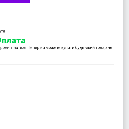
тронні платежі. Тепер ви можете купити будь-який товар не