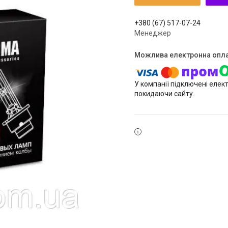
+380 (67) 517-07-24
Менеджер
У компанії підключені елек
покидаючи сайту.