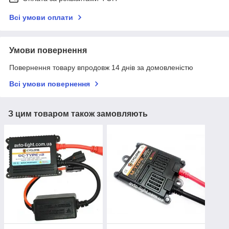
Всі умови оплати
Умови повернення
Повернення товару впродовж 14 днів за домовленістю
Всі умови повернення
З цим товаром також замовляють