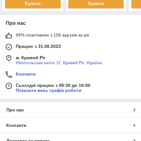
Купити
Купити
Про нас
94% позитивних з 106 відгуків за рік
Працює з 31.08.2023
м. Кривий Ріг
Нікопольське шосе 1Г, Кривий Ріг, Україна
Контакти
Сьогодні працює з 08:30 до 16:00
Показати весь графік роботи
Про нас
Контакти
Доставка та оплата