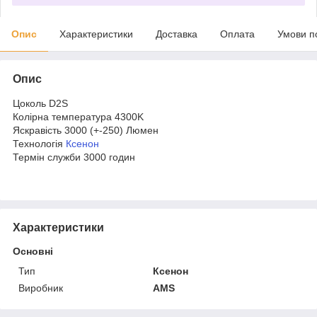
Опис
Характеристики
Доставка
Оплата
Умови п
Опис
Цоколь D2S
Колірна температура 4300K
Яскравість 3000 (+-250) Люмен
Технологія
Ксенон
Термін служби 3000 годин
Характеристики
Основні
Тип
Ксенон
Виробник
AMS