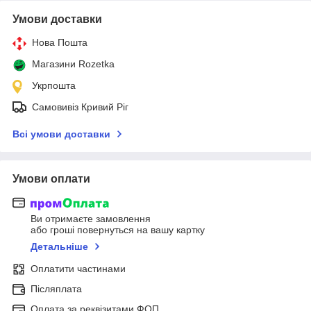
Умови доставки
Нова Пошта
Магазини Rozetka
Укрпошта
Самовивіз Кривий Ріг
Всі умови доставки
Умови оплати
Ви отримаєте замовлення
або гроші повернуться на вашу картку
Детальніше
Оплатити частинами
Післяплата
Оплата за реквізитами ФОП