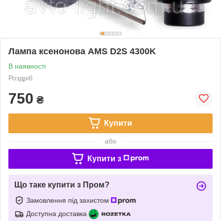
Лампа ксенонова AMS D2S 4300K
В наявності
Роздріб
750
₴
Купити
або
Купити з
Що таке купити з Пром?
Замовлення під захистом
Доступна доставка