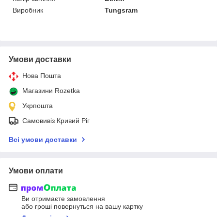
Виробник
Tungsram
Умови доставки
Нова Пошта
Магазини Rozetka
Укрпошта
Самовивіз Кривий Ріг
Всі умови доставки
Умови оплати
Ви отримаєте замовлення
або гроші повернуться на вашу картку