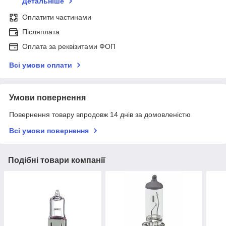
Детальніше
Оплатити частинами
Післяплата
Оплата за реквізитами ФОП
Всі умови оплати
Умови повернення
Повернення товару впродовж 14 днів за домовленістю
Всі умови повернення
Подібні товари компанії