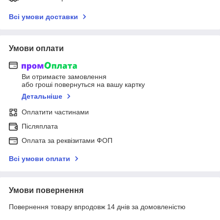
Всі умови доставки
Умови оплати
Ви отримаєте замовлення
або гроші повернуться на вашу картку
Детальніше
Оплатити частинами
Післяплата
Оплата за реквізитами ФОП
Всі умови оплати
Умови повернення
Повернення товару впродовж 14 днів за домовленістю