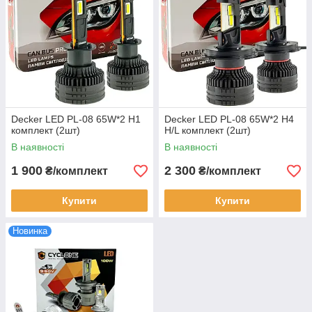
Decker LED PL-08 65W*2 H1
Decker LED PL-08 65W*2 H4
комплект (2шт)
H/L комплект (2шт)
В наявності
В наявності
1 900
2 300
₴/комплект
₴/комплект
Купити
Купити
Новинка