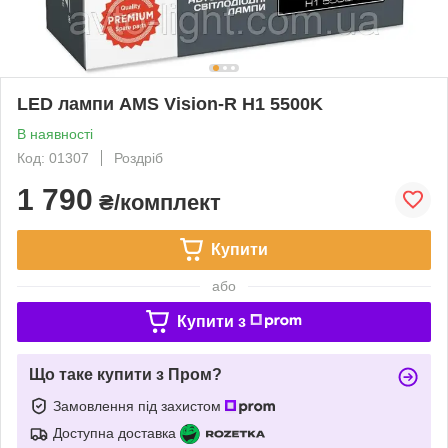
LED лампи AMS Vision-R H1 5500K
В наявності
Код: 01307
Роздріб
1 790
₴/комплект
Купити
або
Купити з
Що таке купити з Пром?
Замовлення під захистом
Доступна доставка