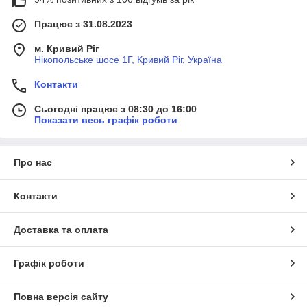
Працює з 31.08.2023
м. Кривий Ріг
Нікопольське шосе 1Г, Кривий Ріг, Україна
Контакти
Сьогодні працює з 08:30 до 16:00
Показати весь графік роботи
Про нас
Контакти
Доставка та оплата
Графік роботи
Повна версія сайту