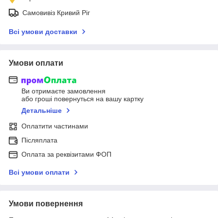
Самовивіз Кривий Ріг
Всі умови доставки
Умови оплати
Ви отримаєте замовлення
або гроші повернуться на вашу картку
Детальніше
Оплатити частинами
Післяплата
Оплата за реквізитами ФОП
Всі умови оплати
Умови повернення