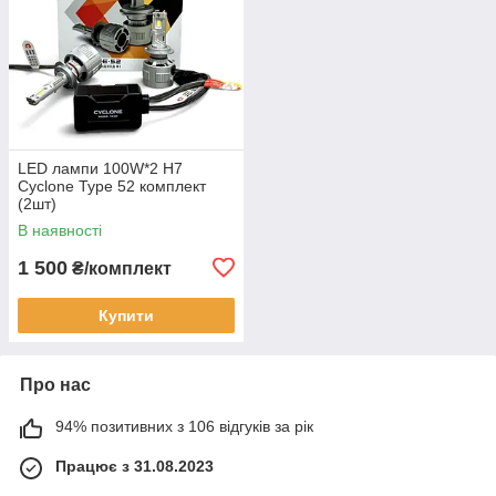
LED лампи 100W*2 H7
Cyclone Type 52 комплект
(2шт)
В наявності
1 500
₴/комплект
Купити
Про нас
94% позитивних з 106 відгуків за рік
Працює з 31.08.2023