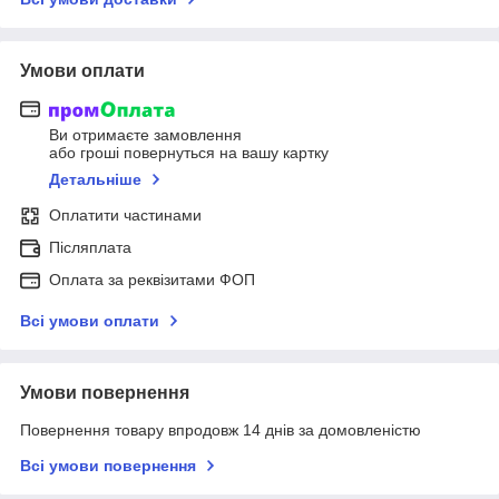
Умови оплати
Ви отримаєте замовлення
або гроші повернуться на вашу картку
Детальніше
Оплатити частинами
Післяплата
Оплата за реквізитами ФОП
Всі умови оплати
Умови повернення
Повернення товару впродовж 14 днів за домовленістю
Всі умови повернення