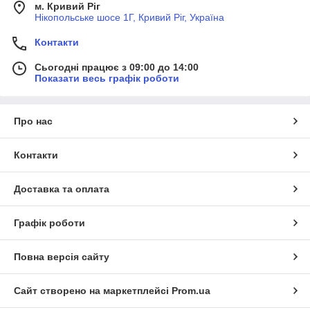
м. Кривий Ріг
Нікопольське шосе 1Г, Кривий Ріг, Україна
Контакти
Сьогодні працює з 09:00 до 14:00
Показати весь графік роботи
Про нас
Контакти
Доставка та оплата
Графік роботи
Повна версія сайту
Сайт створено на маркетплейсі
Prom.ua