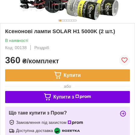
Ксенонові лампи SOLAR H1 5000K (2 шт.)
В наявності
Код: 00138
Роздріб
360
₴/комплект
Купити
або
Купити з
Що таке купити з Пром?
Замовлення під захистом
Доступна доставка