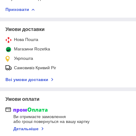
Приховати
Умови доставки
Нова Пошта
Магазини Rozetka
Укрпошта
Самовивіз Кривий Ріг
Всі умови доставки
Умови оплати
Ви отримаєте замовлення
або гроші повернуться на вашу картку
Детальніше