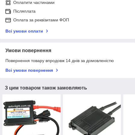
Оплатити частинами
Післяплата
Оплата за реквізитами ФОП
Всі умови оплати
Умови повернення
Повернення товару впродовж 14 днів за домовленістю
Всі умови повернення
З цим товаром також замовляють