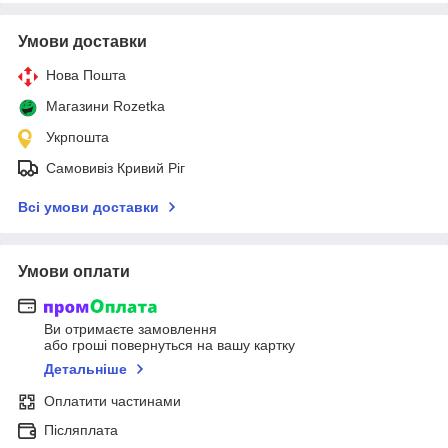
Умови доставки
Нова Пошта
Магазини Rozetka
Укрпошта
Самовивіз Кривий Ріг
Всі умови доставки
Умови оплати
Ви отримаєте замовлення
або гроші повернуться на вашу картку
Детальніше
Оплатити частинами
Післяплата