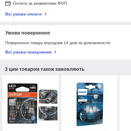
Оплата за реквізитами ФОП
Всі умови оплати
Умови повернення
Повернення товару впродовж 14 днів за домовленістю
Всі умови повернення
З цим товаром також замовляють