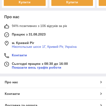
Купити
Купити
Про нас
94% позитивних з 106 відгуків за рік
Працює з 31.08.2023
м. Кривий Ріг
Нікопольське шосе 1Г, Кривий Ріг, Україна
Контакти
Сьогодні працює з 08:30 до 16:00
Показати весь графік роботи
Про нас
Контакти
Доставка та оплата