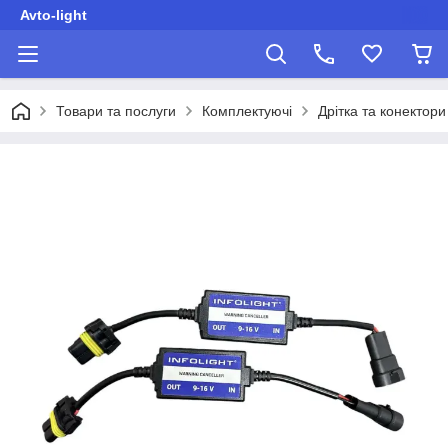
Avto-light
Товари та послуги
Комплектуючі
Дрітка та конектори