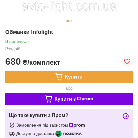
Обманки Infolight
В наявності
Роздріб
680
₴/комплект
Купити
або
Купити з
Що таке купити з Пром?
Замовлення під захистом
Доступна доставка