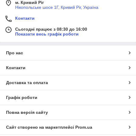
м. Кривий Ріг
Нікопольське шосе 1Г, Кривий Ріг, Україна
Контакти
Сьогодні працює з 08:30 до 16:00
Показати весь графік роботи
Про нас
Контакти
Доставка та оплата
Графік роботи
Повна версія сайту
Сайт створено на маркетплейсі
Prom.ua