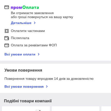
Ви отримаєте замовлення
або гроші повернуться на вашу картку
Детальніше
Оплатити частинами
Післяплата
Оплата за реквізитами ФОП
Всі умови оплати
Умови повернення
Повернення товару впродовж 14 днів за домовленістю
Всі умови повернення
Подібні товари компанії