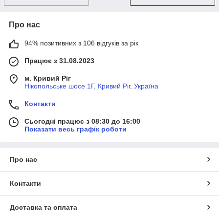
Про нас
94% позитивних з 106 відгуків за рік
Працює з 31.08.2023
м. Кривий Ріг
Нікопольське шосе 1Г, Кривий Ріг, Україна
Контакти
Сьогодні працює з 08:30 до 16:00
Показати весь графік роботи
Про нас
Контакти
Доставка та оплата