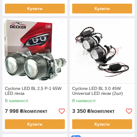
Купити
Купити
Cyclone LED BL 2,5 P-1 65W
Cyclone LED BL 3.0 45W
LED лінза
Universal LED лінзи (2шт)
В наявності
В наявності
7 998
3 350
₴/комплект
₴/комплект
Купити
Купити